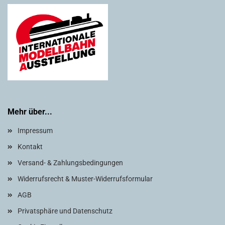
Mehr über...
Impressum
Kontakt
Versand- & Zahlungsbedingungen
Widerrufsrecht & Muster-Widerrufsformular
AGB
Privatsphäre und Datenschutz