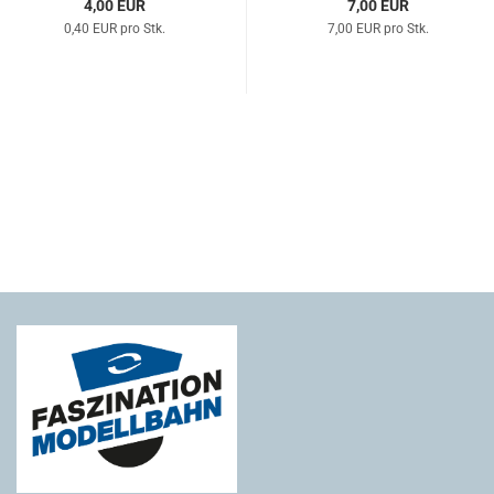
4,00 EUR
7,00 EUR
0,40 EUR pro Stk.
7,00 EUR pro Stk.