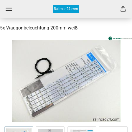
5x Waggonbeleuchtung 200mm weiß