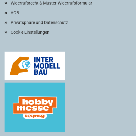
Widerrufsrecht & Muster-Widerrufsformular
AGB
Privatsphäre und Datenschutz
Cookie Einstellungen