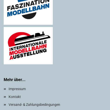
Mehr über...
Impressum
Kontakt
Versand- & Zahlungsbedingungen