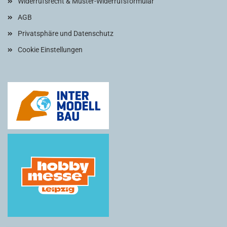
Widerrufsrecht & Muster-Widerrufsformular
AGB
Privatsphäre und Datenschutz
Cookie Einstellungen