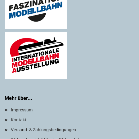
Mehr über...
Impressum
Kontakt
Versand- & Zahlungsbedingungen