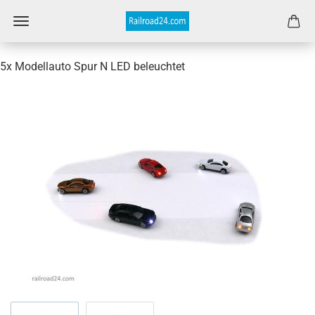
5x Modellauto Spur N LED beleuchtet