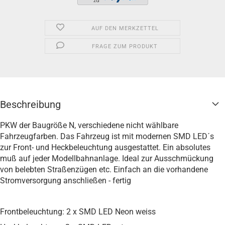
AUF DEN MERKZETTEL
FRAGE ZUM PRODUKT
Beschreibung
PKW der Baugröße N, verschiedene nicht wählbare
Fahrzeugfarben. Das Fahrzeug ist mit modernen SMD LED´s
zur Front- und Heckbeleuchtung ausgestattet. Ein absolutes
muß auf jeder Modellbahnanlage. Ideal zur Ausschmückung
von belebten Straßenzügen etc. Einfach an die vorhandene
Stromversorgung anschließen - fertig
Frontbeleuchtung: 2 x SMD LED Neon weiss