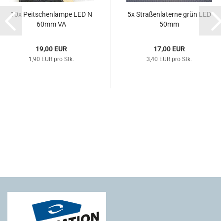
10x Peitschenlampe LED N
5x Straßenlaterne grün LED
60mm VA
50mm
19,00 EUR
17,00 EUR
1,90 EUR pro Stk.
3,40 EUR pro Stk.