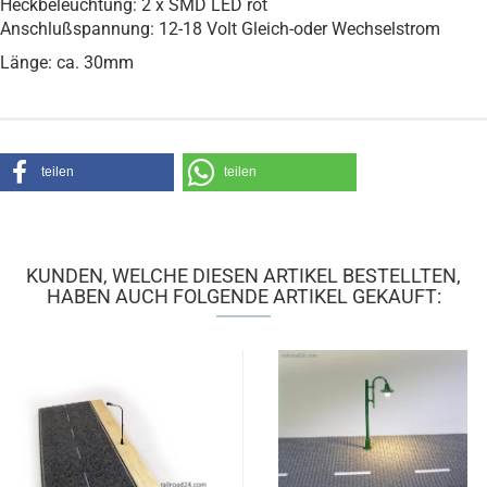
Heckbeleuchtung: 2 x SMD LED rot
Anschlußspannung: 12-18 Volt Gleich-oder Wechselstrom
Länge: ca. 30mm
teilen
teilen
KUNDEN, WELCHE DIESEN ARTIKEL BESTELLTEN,
HABEN AUCH FOLGENDE ARTIKEL GEKAUFT: